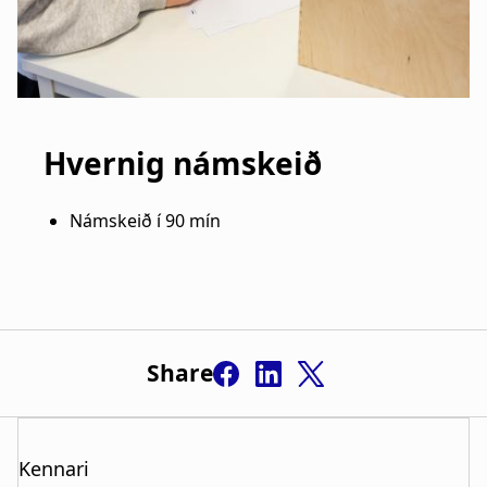
Share
Kennari