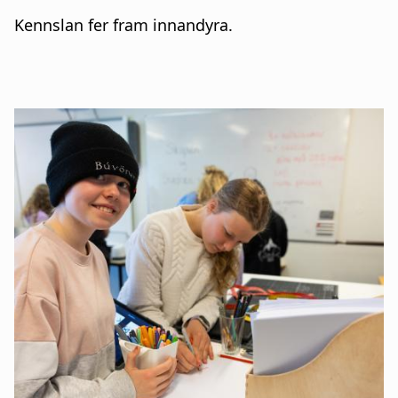
Kennslan fer fram innandyra.